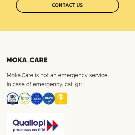
CONTACT US
Moka.Care is not an emergency service.
In case of emergency, call 911.