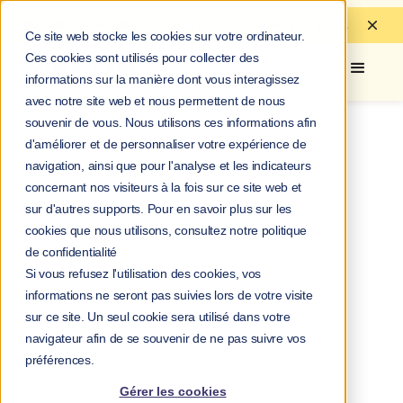
Managerial courage:
Discover
our guide to
empower your teams.
Ce site web stocke les cookies sur votre ordinateur.
Ces cookies sont utilisés pour collecter des
informations sur la manière dont vous interagissez
avec notre site web et nous permettent de nous
souvenir de vous. Nous utilisons ces informations afin
d'améliorer et de personnaliser votre expérience de
navigation, ainsi que pour l'analyse et les indicateurs
concernant nos visiteurs à la fois sur ce site web et
sur d'autres supports. Pour en savoir plus sur les
cookies que nous utilisons, consultez notre politique
de confidentialité
Si vous refusez l'utilisation des cookies, vos
informations ne seront pas suivies lors de votre visite
sur ce site. Un seul cookie sera utilisé dans votre
navigateur afin de se souvenir de ne pas suivre vos
préférences.
Gérer les cookies