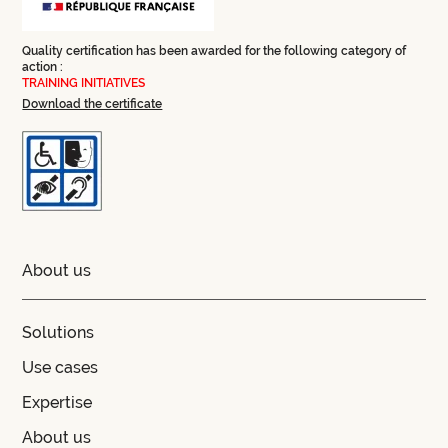
Quality certification has been awarded for the following category of
action :
TRAINING INITIATIVES
Download the certificate
About us
Solutions
Use cases
Expertise
About us