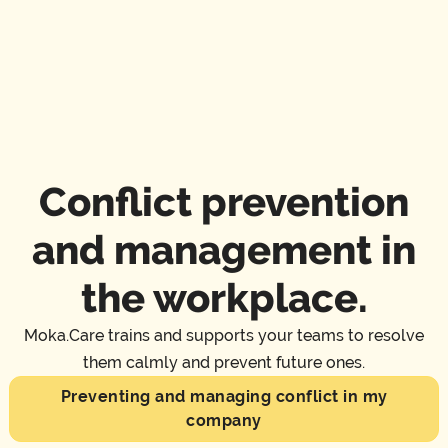
Conflict prevention
and management in
the workplace.
Moka.Care trains and supports your teams to resolve
them calmly and prevent future ones.
Preventing and managing conflict in my
company