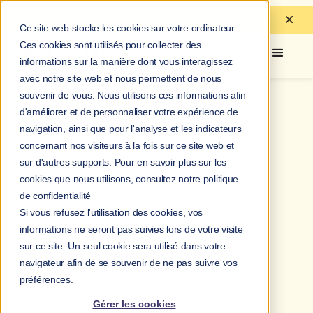
Managerial courage:
Discover
our guide to
empower your teams.
Ce site web stocke les cookies sur votre ordinateur.
Ces cookies sont utilisés pour collecter des
informations sur la manière dont vous interagissez
avec notre site web et nous permettent de nous
souvenir de vous. Nous utilisons ces informations afin
d'améliorer et de personnaliser votre expérience de
navigation, ainsi que pour l'analyse et les indicateurs
concernant nos visiteurs à la fois sur ce site web et
sur d'autres supports. Pour en savoir plus sur les
cookies que nous utilisons, consultez notre politique
de confidentialité
Si vous refusez l'utilisation des cookies, vos
informations ne seront pas suivies lors de votre visite
sur ce site. Un seul cookie sera utilisé dans votre
navigateur afin de se souvenir de ne pas suivre vos
préférences.
Gérer les cookies