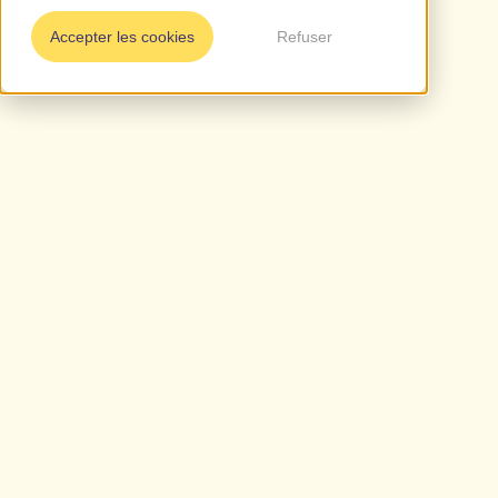
Accepter les cookies
Refuser