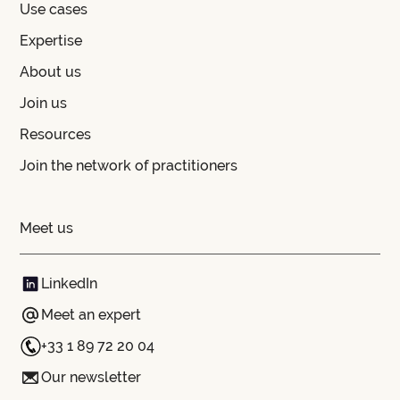
Use cases
Expertise
About us
Join us
Resources
Join the network of practitioners
Meet us
LinkedIn
Meet an expert
+33 1 89 72 20 04
Our newsletter