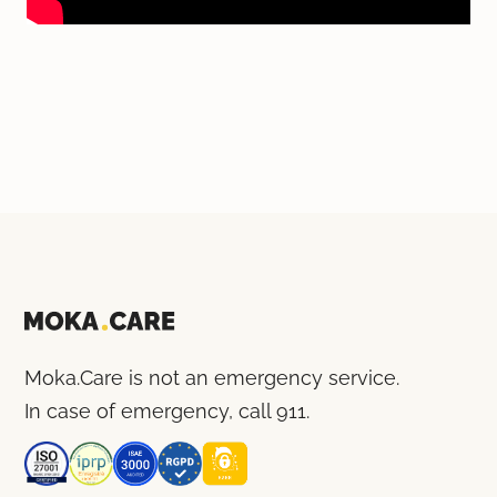
Moka.Care is not an emergency service.
In case of emergency, call 911.