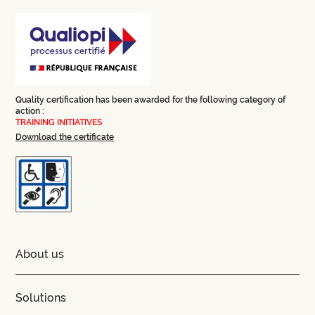
Quality certification has been awarded for the following category of
action :
TRAINING INITIATIVES
Download the certificate
About us
Solutions