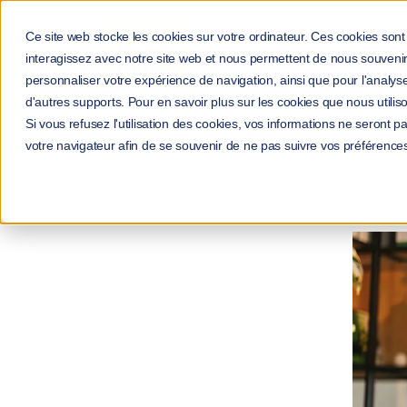
Ce site web stocke les cookies sur votre ordinateur. Ces cookies sont 
interagissez avec notre site web et nous permettent de nous souvenir 
personnaliser votre expérience de navigation, ainsi que pour l'analyse 
d'autres supports. Pour en savoir plus sur les cookies que nous utiliso
Si vous refusez l'utilisation des cookies, vos informations ne seront pas
Accueil
votre navigateur afin de se souvenir de ne pas suivre vos préférence