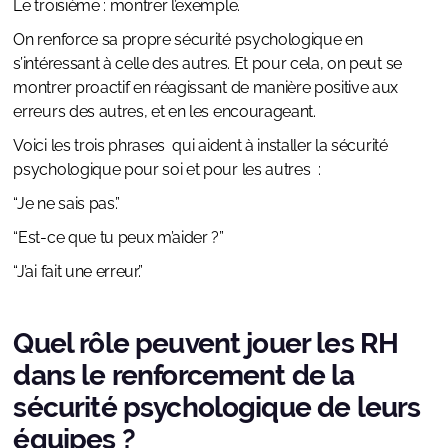
Le troisième : montrer l’exemple.
On renforce sa propre sécurité psychologique en
s’intéressant à celle des autres. Et pour cela, on peut se
montrer proactif en réagissant de manière positive aux
erreurs des autres, et en les encourageant.
Voici les trois phrases qui aident à installer la sécurité
psychologique pour soi et pour les autres :
“Je ne sais pas.”
“Est-ce que tu peux m’aider ?”
“J’ai fait une erreur.”
Quel rôle peuvent jouer les RH
dans le renforcement de la
sécurité psychologique de leurs
équipes ?