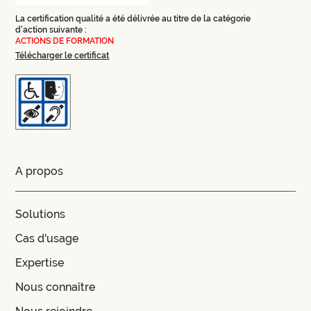
La certification qualité a été délivrée au titre de la catégorie
d'action suivante :
ACTIONS DE FORMATION
Télécharger le certificat
A propos
Solutions
Cas d'usage
Expertise
Nous connaître