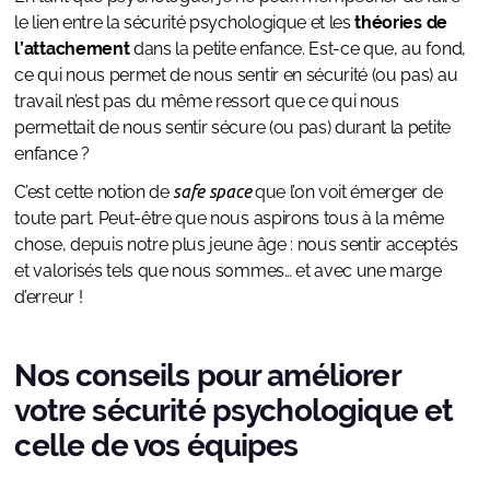
le lien entre la sécurité psychologique et les
théories de
l’attachement
dans la petite enfance. Est-ce que, au fond,
ce qui nous permet de nous sentir en sécurité (ou pas) au
travail n’est pas du même ressort que ce qui nous
permettait de nous sentir sécure (ou pas) durant la petite
enfance ?
C’est cette notion de
safe space
que l’on voit émerger de
toute part. Peut-être que nous aspirons tous à la même
chose, depuis notre plus jeune âge : nous sentir acceptés
et valorisés tels que nous sommes… et avec une marge
d’erreur !
Nos conseils pour améliorer
votre sécurité psychologique et
celle de vos équipes