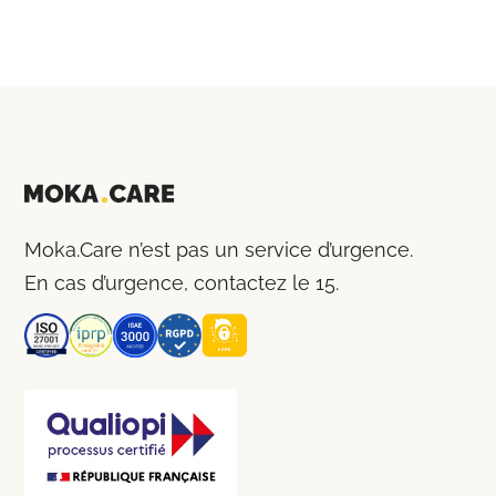
Moka.Care n’est pas un service d’urgence.
En cas d’urgence, contactez le 15.