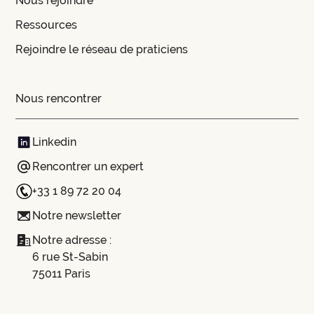
Nous rejoindre
Ressources
Rejoindre le réseau de praticiens
Nous rencontrer
Linkedin
Rencontrer un expert
+33 1 89 72 20 04
Notre newsletter
Notre adresse :
6 rue St-Sabin
75011 Paris