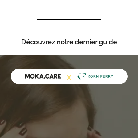
Découvrez notre dernier guide
X