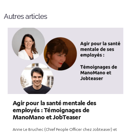
Autres articles
Agir pour la santé mentale des
employés : Témoignages de
ManoMano et JobTeaser
Anne Le Bruchec (Chief People Officer chez Jobteaser) et