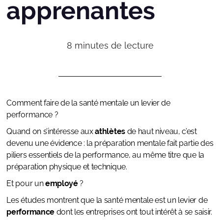
apprenantes
8
minutes de lecture
Comment faire de la santé mentale un levier de
performance ?
Quand on s’intéresse aux
athlètes
de haut niveau, c’est
devenu une évidence : la préparation mentale fait partie des
piliers essentiels de la performance, au même titre que la
préparation physique et technique.
Et pour un
employé
?
Les études montrent que la santé mentale est un levier de
performance
dont les entreprises ont tout intérêt à se saisir.