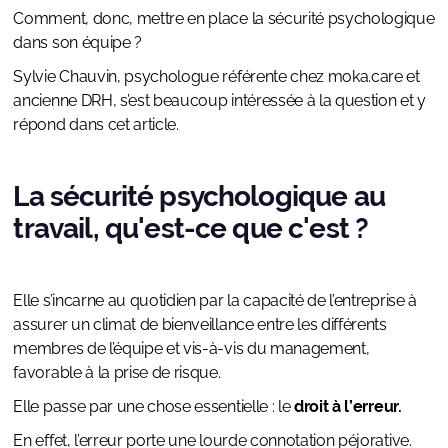
Comment, donc, mettre en place la sécurité psychologique
dans son équipe ?
Sylvie Chauvin, psychologue référente chez moka.care et
ancienne DRH, s’est beaucoup intéressée à la question et y
répond dans cet article.
La sécurité psychologique au
travail, qu'est-ce que c'est ?
Elle s’incarne au quotidien par la capacité de l’entreprise à
assurer un climat de bienveillance entre les différents
membres de l’équipe et vis-à-vis du management,
favorable à la prise de risque.
Elle passe par une chose essentielle : le
droit à l’erreur.
En effet, l’erreur porte une lourde connotation péjorative.