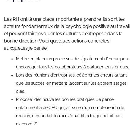
Les RH ont là une place importante à prendre. Ils sont les
acteurs fondamentaux de la psychologie positive au travail
et peuvent faire évoluer les cultures d’entreprise dans la
bonne direction. Voici quelques actions concrètes
auxquelles je pense :
Mettre en place un processus de signalement d’erreur, pour
encourager tous les collaborateurs à partager leurs erreurs.
Lors des réunions d’entreprises, célébrer les erreurs autant
que les succès, en mettant l’accent sur les apprentissages
clés.
Proposer des nouvelles bonnes pratiques. Je pense
notamment à ce CEO qui, à l’issue d’un compte rendu de
réunion, demandait toujours “qu’a dit celui qui n’était pas
d’accord ?”