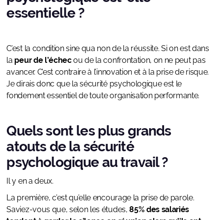
essentielle ?
C’est la condition sine qua non de la réussite. Si on est dans
la
peur de l’échec
ou de la confrontation, on ne peut pas
avancer. C’est contraire à l’innovation et à la prise de risque.
Je dirais donc que la sécurité psychologique est le
fondement essentiel de toute organisation performante.
Quels sont les plus grands
atouts de la sécurité
psychologique au travail ?
Il y en a deux.
La première, c’est qu’elle encourage la prise de parole.
Saviez-vous que, selon les études,
85% des salariés