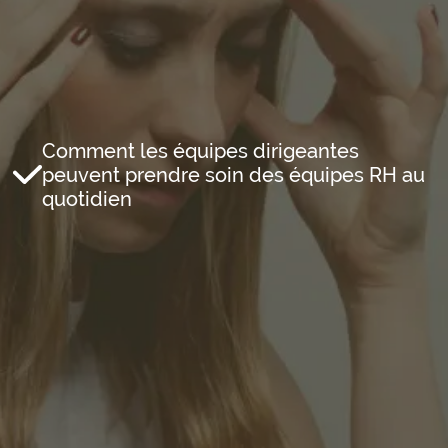
Comment les équipes dirigeantes
peuvent prendre soin des équipes RH au
quotidien
Email professionnel*
Prénom*