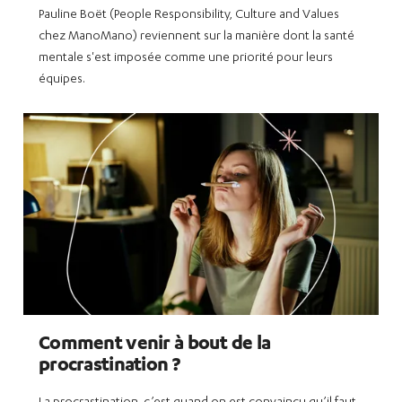
Pauline Boët (People Responsibility, Culture and Values
chez ManoMano) reviennent sur la manière dont la santé
mentale s'est imposée comme une priorité pour leurs
équipes.
Comment venir à bout de la
procrastination ?