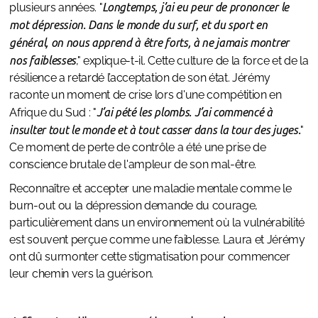
plusieurs années. "
Longtemps, j’ai eu peur de prononcer le
mot dépression. Dans le monde du surf, et du sport en
général, on nous apprend à être forts, à ne jamais montrer
nos faiblesses
," explique-t-il. Cette culture de la force et de la
résilience a retardé l’acceptation de son état. Jérémy
raconte un moment de crise lors d'une compétition en
Afrique du Sud : "
J’ai pété les plombs. J’ai commencé à
insulter tout le monde et à tout casser dans la tour des juges.
"
Ce moment de perte de contrôle a été une prise de
conscience brutale de l'ampleur de son mal-être.
Reconnaître et accepter une maladie mentale comme le
burn-out ou la dépression demande du courage,
particulièrement dans un environnement où la vulnérabilité
est souvent perçue comme une faiblesse. Laura et Jérémy
ont dû surmonter cette stigmatisation pour commencer
leur chemin vers la guérison.