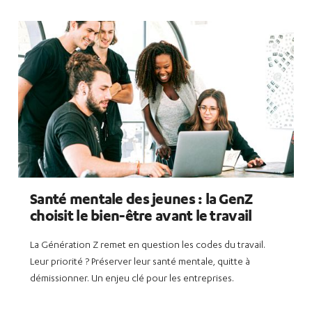
Santé mentale des jeunes : la GenZ
choisit le bien-être avant le travail
La Génération Z remet en question les codes du travail.
Leur priorité ? Préserver leur santé mentale, quitte à
démissionner. Un enjeu clé pour les entreprises.