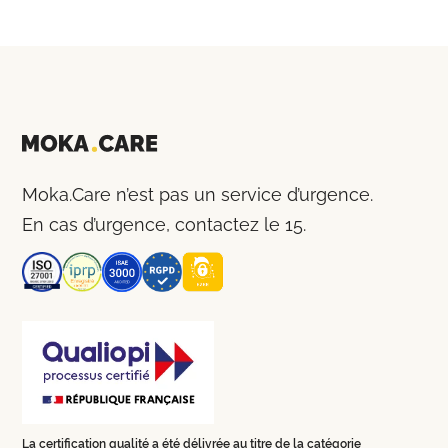
Moka.Care n’est pas un service d’urgence.
En cas d’urgence, contactez le 15.
La certification qualité a été délivrée au titre de la catégorie