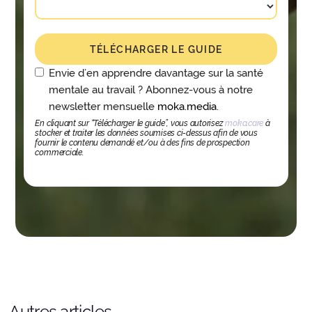
Envie d’en apprendre davantage sur la santé
mentale au travail ? Abonnez-vous à notre
newsletter mensuelle
moka.media
.
En cliquant sur “Télécharger le guide”, vous autorisez
moka.care
à
stocker et traiter les données soumises ci-dessus afin de vous
fournir le contenu demandé et/ou à des fins de prospection
commerciale.
Autres articles