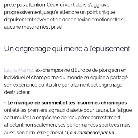
prête pas attention. Ceux-ci vont alors s'aggraver
progressivement jusqu'à atteindre un point critique
d’épuisement sévère et de déconnexion émotionnelle si
aucune mesure n'est prise.
Un engrenage qui mène à l’épuisement
Laura Marino
, ex-championne d’Europe de plongeon en
individuel et championne du monde en équipe a partagé
son expérience qui illustre parfaitement cet engrenage
destructeur.
- Le manque de sommeil et les insomnies chroniques
ont été les premiers signaux d'alerte pour Laura. La fatigue
accumulée l'a empêchée de récupérer correctement,
affectant non seulement ses performances sportives mais
aussi son bien-être général. “
Ça a commencé par un