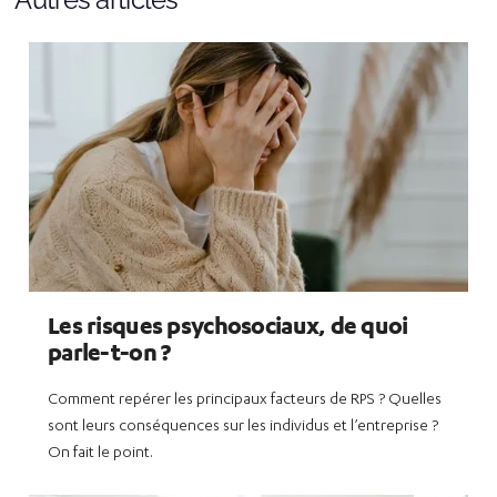
Les risques psychosociaux, de quoi
parle-t-on ?
Comment repérer les principaux facteurs de RPS ? Quelles
sont leurs conséquences sur les individus et l’entreprise ?
On fait le point.