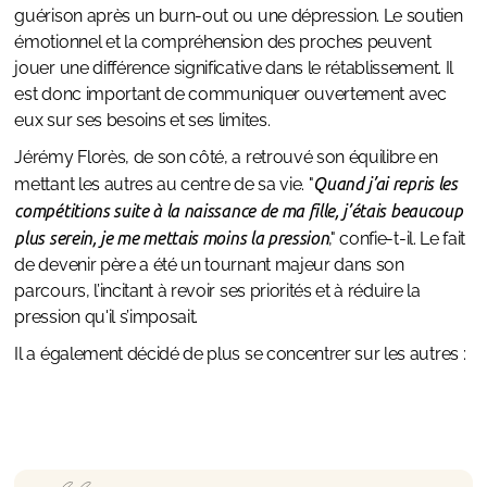
guérison après un burn-out ou une dépression. Le soutien
émotionnel et la compréhension des proches peuvent
jouer une différence significative dans le rétablissement. Il
est donc important de communiquer ouvertement avec
eux sur ses besoins et ses limites.
Jérémy Florès, de son côté, a retrouvé son équilibre en
mettant les autres au centre de sa vie. "
Quand j’ai repris les
compétitions suite à la naissance de ma fille, j’étais beaucoup
plus serein, je me mettais moins la pression
," confie-t-il. Le fait
de devenir père a été un tournant majeur dans son
parcours, l’incitant à revoir ses priorités et à réduire la
pression qu'il s’imposait.
Il a également décidé de plus se concentrer sur les autres :