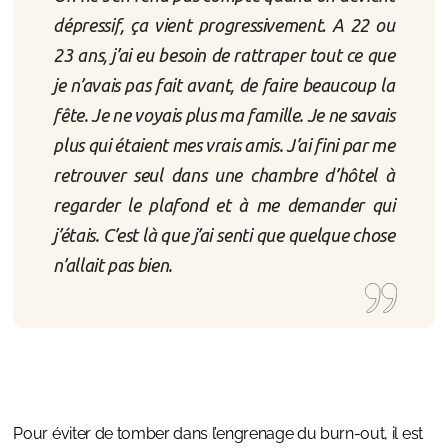
dépressif, ça vient progressivement
.
A 22 ou
23 ans, j’ai eu besoin de rattraper tout ce que
je n’avais pas fait avant, de faire beaucoup la
fête. Je ne voyais plus ma famille. Je ne savais
plus qui étaient mes vrais amis. J’ai fini par me
retrouver seul dans une chambre d’hôtel à
regarder le plafond et à me demander qui
j’étais. C’est là que j’ai senti que quelque chose
n’allait pas bien.
Pour éviter de tomber dans l’engrenage du burn-out, il est