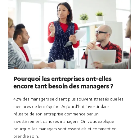
Pourquoi les entreprises ont-elles
encore tant besoin des managers ?
42% des managers se disent plus souvent stressés que les
membres de leur équipe. Aujourd'hui, investir dans la
réussite de son entreprise commence par un
investissement dans ses managers. On vous explique
pourquoi les managers sont essentiels et comment en
prendre soin.