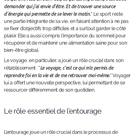
demander qui j'ai envie d'être. Et de trouver une source
d'énergie qui permette de se lever le matin.
" Le sport reste
une partie intégrante de sa vie, en faisant attention à ne pas
se fixer d’objectifs trop difficiles et a surtout garder le côté
plaisir. Elle a aussi compris l'importance du sommeil pour
récupérer et de maintenir une alimentation saine pour son
bien-être global.
Le voyage, en particulier, a joué un rôle crucial dans son
rétablissement : "
Le voyage, c’est ce qui m'a permis de
reprendre foi en la vie et de me retrouver moi-même.
" Voyager
lui a offert une nouvelle perspective, lui permettant de se
ressourcer différemment de son quotidien.
Le rôle essentiel de l’entourage
L’entourage joue un rôle crucial dans le processus de