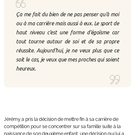
Ça me fait du bien de ne pas penser qu’à moi
ou à ma carrière mais aussi à eux. Le sport de
haut niveau c’est une forme d’égoïsme car
tout tourne autour de soi et de sa propre
réussite. Aujourd’hui, je ne veux plus que ce
soit le cas, je veux que mes proches qui soient
heureux.
Jérémy a pris la décision de mettre fin à sa carrière de
compétition pour se concentrer sur sa famille suite à la
naissance de son deuxième enfant, une décision qui lui a