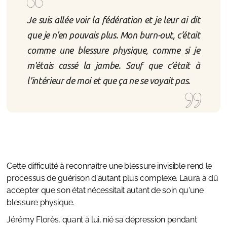
Je suis allée voir la fédération et je leur ai dit
que je n’en pouvais plus. Mon burn-out, c’était
comme une blessure physique, comme si je
m'étais cassé la jambe. Sauf que c’était à
l'intérieur de moi et que ça ne se voyait pas.
Cette difficulté à reconnaître une blessure invisible rend le
processus de guérison d'autant plus complexe. Laura a dû
accepter que son état nécessitait autant de soin qu'une
blessure physique.
Jérémy Florès, quant à lui, nié sa dépression pendant