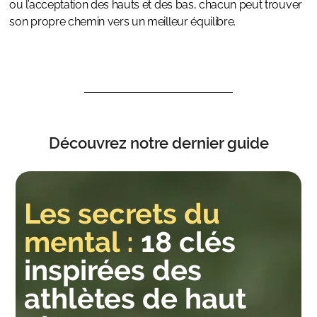
ou l’acceptation des hauts et des bas, chacun peut trouver
son propre chemin vers un meilleur équilibre.
Découvrez notre dernier guide
Les secrets du
mental :
18 clés
inspirées des
athlètes de haut