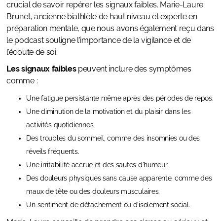
crucial de savoir repérer les signaux faibles. Marie-Laure
Brunet, ancienne biathlète de haut niveau et experte en
préparation mentale, que nous avons également reçu dans
le podcast souligne l'importance de la vigilance et de
l’écoute de soi.
Les signaux faibles
peuvent inclure des symptômes
comme :
Une fatigue persistante même après des périodes de repos.
Une diminution de la motivation et du plaisir dans les
activités quotidiennes.
Des troubles du sommeil, comme des insomnies ou des
réveils fréquents.
Une irritabilité accrue et des sautes d'humeur.
Des douleurs physiques sans cause apparente, comme des
maux de tête ou des douleurs musculaires.
Un sentiment de détachement ou d’isolement social.