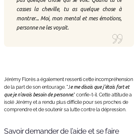
casses la cheville, tu as quelque chose à
montrer... Moi, mon mental et mes émotions,
personne ne les voyait.
Jérémy Florès a également ressenti cette incompréhension
de la part de son entourage. "J
e me disais que j’étais fort et
que je n’avais besoin de personne
," confie-t-il. Cette attitude a
isolé Jérémy et a rendu plus difficile pour ses proches de
comprendre et de soutenir sa lutte contre la dépression.
Savoir demander de l’aide et se faire