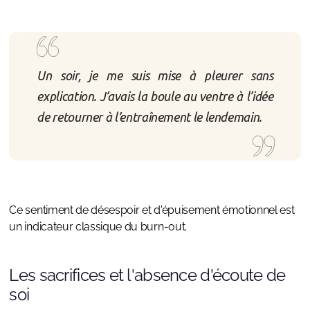
Un soir, je me suis mise à pleurer sans
explication. J’avais la boule au ventre à l’idée
de retourner à l’entraînement le lendemain.
Ce sentiment de désespoir et d'épuisement émotionnel est
un indicateur classique du burn-out.
Les sacrifices et l'absence d'écoute de
soi