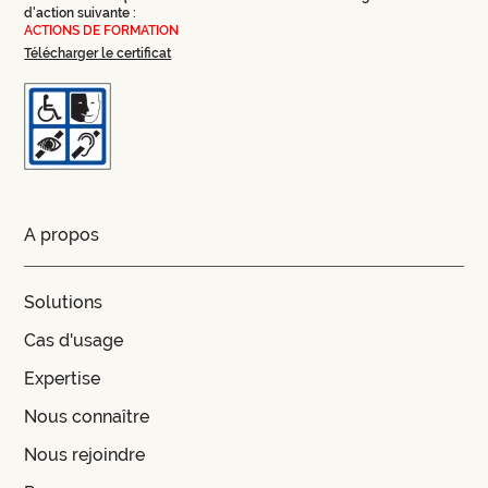
d'action suivante :
ACTIONS DE FORMATION
Télécharger le certificat
A propos
Solutions
Cas d'usage
Expertise
Nous connaître
Nous rejoindre