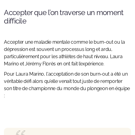
Accepter que l’on traverse un moment
difficile
Accepter une maladie mentale comme le burn-out ou la
dépression est souvent un processus long et ardu,
particulièrement pour les athlètes de haut niveau. Laura
Marino et Jérémy Florès en ont fait l’expérience.
Pour Laura Marino, l'acceptation de son burn-out a été un
véritable défi alors qu’elle venait tout juste de remporter
son titre de championne du monde du plongeon en équipe
: