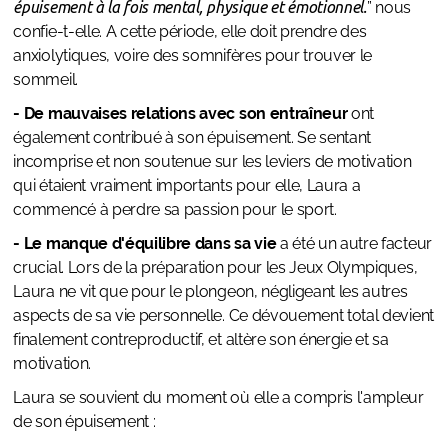
épuisement à la fois mental, physique et émotionnel.
” nous
confie-t-elle. A cette période, elle doit prendre des
anxiolytiques, voire des somnifères pour trouver le
sommeil.
- De mauvaises relations avec son entraîneur
ont
également contribué à son épuisement. Se sentant
incomprise et non soutenue sur les leviers de motivation
qui étaient vraiment importants pour elle, Laura a
commencé à perdre sa passion pour le sport.
- Le manque d'équilibre dans sa vie
a été un autre facteur
crucial. Lors de la préparation pour les Jeux Olympiques,
Laura ne vit que pour le plongeon, négligeant les autres
aspects de sa vie personnelle. Ce dévouement total devient
finalement contreproductif, et altère son énergie et sa
motivation.
Laura se souvient du moment où elle a compris l'ampleur
de son épuisement :