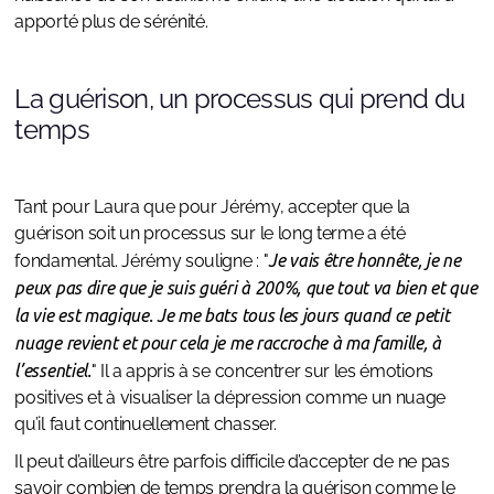
apporté plus de sérénité.
La guérison, un processus qui prend du
temps
Tant pour Laura que pour Jérémy, accepter que la
guérison soit un processus sur le long terme a été
fondamental. Jérémy souligne : "
Je vais être honnête, je ne
peux pas dire que je suis guéri à 200%, que tout va bien et que
la vie est magique. Je me bats tous les jours quand ce petit
nuage revient et pour cela je me raccroche à ma famille, à
l’essentiel.
" Il a appris à se concentrer sur les émotions
positives et à visualiser la dépression comme un nuage
qu’il faut continuellement chasser.
Il peut d’ailleurs être parfois difficile d’accepter de ne pas
savoir combien de temps prendra la guérison comme le