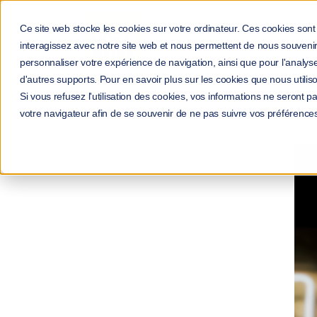
Ce site web stocke les cookies sur votre ordinateur. Ces cookies sont 
interagissez avec notre site web et nous permettent de nous souvenir 
personnaliser votre expérience de navigation, ainsi que pour l'analyse 
d'autres supports. Pour en savoir plus sur les cookies que nous utiliso
Si vous refusez l'utilisation des cookies, vos informations ne seront pas
Accueil
votre navigateur afin de se souvenir de ne pas suivre vos préférence