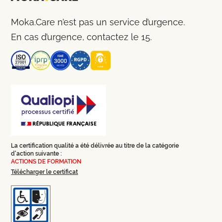
Moka.Care n’est pas un service d’urgence.
En cas d’urgence, contactez le 15.
La certification qualité a été délivrée au titre de la catégorie
d'action suivante :
ACTIONS DE FORMATION
Télécharger le certificat