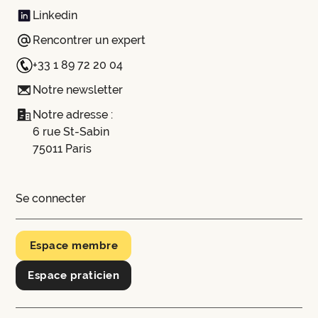
Linkedin
Rencontrer un expert
+33 1 89 72 20 04
Notre newsletter
Notre adresse :
6 rue St-Sabin
75011 Paris
Se connecter
Espace membre
Espace praticien