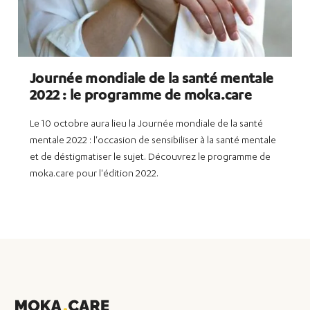
Journée mondiale de la santé mentale
2022 : le programme de moka.care
Le 10 octobre aura lieu la Journée mondiale de la santé
mentale 2022 : l'occasion de sensibiliser à la santé mentale
et de déstigmatiser le sujet. Découvrez le programme de
moka.care pour l'édition 2022.