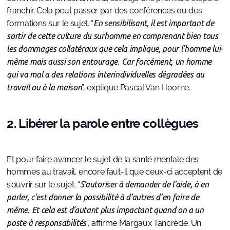
franchir. Cela peut passer par des conférences ou des
formations sur le sujet. “
En sensibilisant, il est important de
sortir de cette culture du surhomme en comprenant bien tous
les dommages collatéraux que cela implique, pour l’homme lui-
même mais aussi son entourage. Car forcément, un homme
qui va mal a des relations interindividuelles dégradées au
travail ou à la maison
”, explique Pascal Van Hoorne.
2. Libérer la parole entre collègues
Et pour faire avancer le sujet de la santé mentale des
hommes au travail, encore faut-il que ceux-ci acceptent de
s’ouvrir sur le sujet. “
S’autoriser à demander de l’aide, à en
parler, c’est donner la possibilité à d’autres d’en faire de
même. Et cela est d’autant plus impactant quand on a un
poste à responsabilités
”, affirme Margaux Tancrède. Un