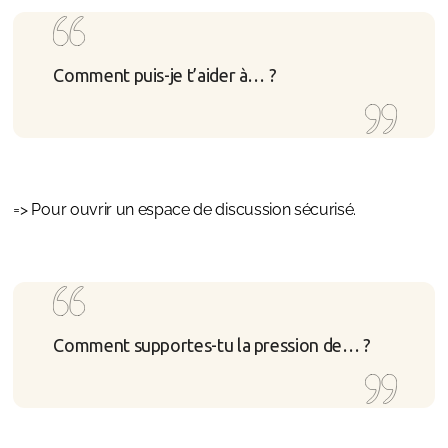
Comment puis-je t’aider à… ?
=> Pour ouvrir un espace de discussion sécurisé.
Comment supportes-tu la pression de… ?