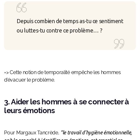
Depuis combien de temps as-tu ce sentiment
ou luttes-tu contre ce problème… ?
=> Cette notion de temporalité empêche les hommes
d’évacuer le problème.
3. Aider les hommes à se connecter à
leurs émotions
Pour Margaux Tancrède,
“le travail d’hygiène émotionnelle,