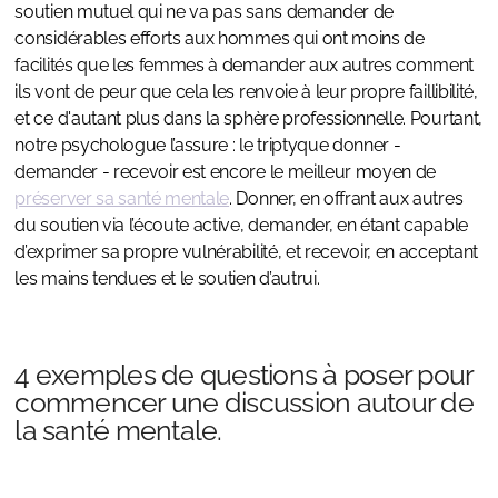
soutien mutuel qui ne va pas sans demander de
considérables efforts aux hommes qui ont moins de
facilités que les femmes à demander aux autres comment
ils vont de peur que cela les renvoie à leur propre faillibilité,
et ce d'autant plus dans la sphère professionnelle. Pourtant,
notre psychologue l’assure : le triptyque donner -
demander - recevoir est encore le meilleur moyen de
préserver sa santé mentale
. Donner, en offrant aux autres
du soutien via l’écoute active, demander, en étant capable
d’exprimer sa propre vulnérabilité, et recevoir, en acceptant
les mains tendues et le soutien d’autrui.
4 exemples de questions à poser pour
commencer une discussion autour de
la santé mentale.