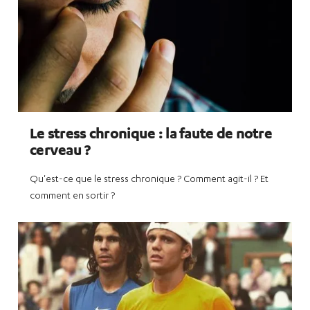
Le stress chronique : la faute de notre
cerveau ?
Qu'est-ce que le stress chronique ? Comment agit-il ? Et
comment en sortir ?