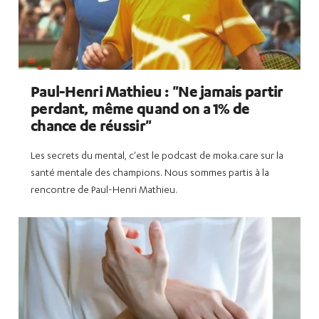
Paul-Henri Mathieu : "Ne jamais partir
perdant, même quand on a 1% de
chance de réussir"
Les secrets du mental, c'est le podcast de moka.care sur la
santé mentale des champions. Nous sommes partis à la
rencontre de Paul-Henri Mathieu.