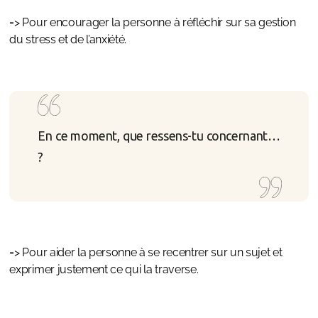
=> Pour encourager la personne à réfléchir sur sa gestion
du stress et de l’anxiété.
En ce moment, que ressens-tu concernant…
?
=> Pour aider la personne à se recentrer sur un sujet et
exprimer justement ce qui la traverse.