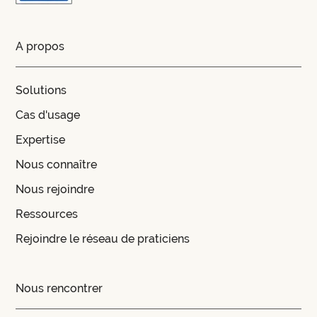
A propos
Solutions
Cas d'usage
Expertise
Nous connaître
Nous rejoindre
Ressources
Rejoindre le réseau de praticiens
Nous rencontrer