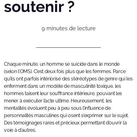
soutenir ?
9
minutes de lecture
Chaque minute, un homme se suicide dans le monde
(selon l’OMS). C’est deux fois plus que les femmes. Parce
qu’ils ont parfois intériorisé des stéréotypes de genre qui les
enferment dans un modèle de masculinité toxique, les
hommes taisent leur souffrance intérieure, pouvant les
mener à exécuter l’acte ultime. Heureusement, les
mentalités évoluent peu à peu sous l’influence de
personnalités masculines qui osent s’exprimer sur le sujet.
Des témoignages rares et précieux permettant d’ouvrir la
voie à d’autres.