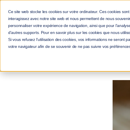
Ce site web stocke les cookies sur votre ordinateur. Ces cookies sont 
interagissez avec notre site web et nous permettent de nous souvenir 
personnaliser votre expérience de navigation, ainsi que pour l'analyse 
d'autres supports. Pour en savoir plus sur les cookies que nous utiliso
Si vous refusez l'utilisation des cookies, vos informations ne seront pas
Accuei
votre navigateur afin de se souvenir de ne pas suivre vos préférence