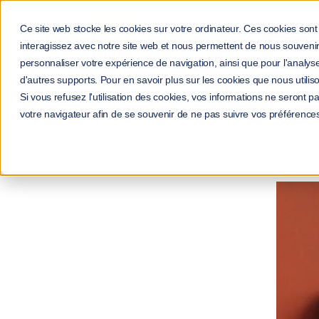
Ce site web stocke les cookies sur votre ordinateur. Ces cookies sont 
interagissez avec notre site web et nous permettent de nous souvenir 
personnaliser votre expérience de navigation, ainsi que pour l'analyse 
d'autres supports. Pour en savoir plus sur les cookies que nous utiliso
Si vous refusez l'utilisation des cookies, vos informations ne seront pas
Acc
votre navigateur afin de se souvenir de ne pas suivre vos préférence