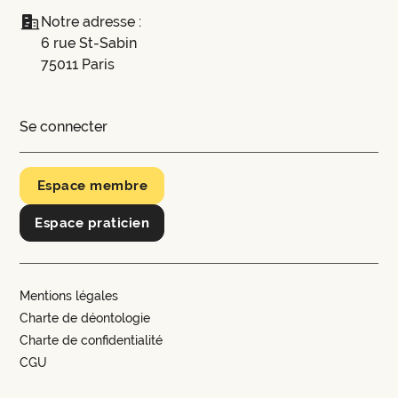
Notre adresse :
6 rue St-Sabin
75011 Paris
Se connecter
Espace membre
Espace praticien
Mentions légales
Charte de déontologie
Charte de confidentialité
CGU