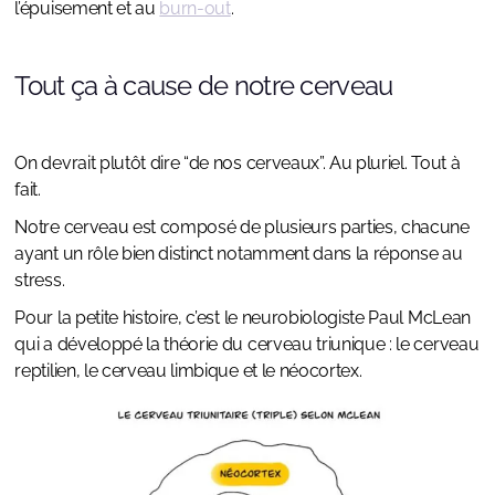
l’épuisement et au
burn-out
.
Tout ça à cause de notre cerveau
On devrait plutôt dire “de nos cerveaux”. Au pluriel. Tout à
fait.
Notre cerveau est composé de plusieurs parties, chacune
ayant un rôle bien distinct notamment dans la réponse au
stress.
Pour la petite histoire, c’est le neurobiologiste Paul McLean
qui a développé la théorie du cerveau triunique : le cerveau
reptilien, le cerveau limbique et le néocortex.