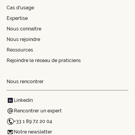
Cas d'usage
Expertise
Nous connaître
Nous rejoindre
Ressources
Rejoindre le réseau de praticiens
Nous rencontrer
Linkedin
Rencontrer un expert
+33 1 89 72 20 04
Notre newsletter