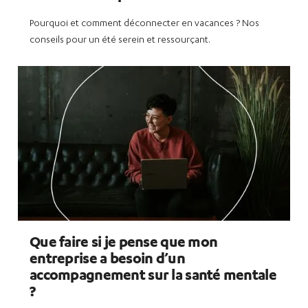
Pourquoi et comment déconnecter en vacances ? Nos
conseils pour un été serein et ressourçant.
Que faire si je pense que mon
entreprise a besoin d’un
accompagnement sur la santé mentale
?