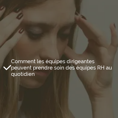
Comment les équipes dirigeantes
peuvent prendre soin des équipes RH au
quotidien
Email professionnel*