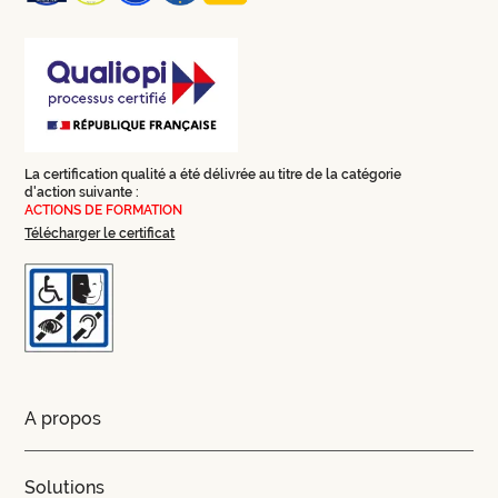
La certification qualité a été délivrée au titre de la catégorie
d'action suivante :
ACTIONS DE FORMATION
Télécharger le certificat
A propos
Solutions