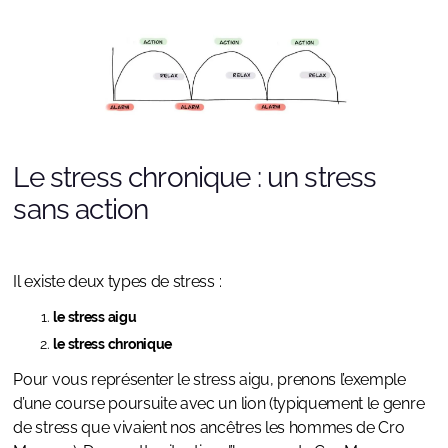
Le stress chronique : un stress
sans action
Il existe deux types de stress :
le stress aigu
le stress chronique
Pour vous représenter le stress aigu, prenons l’exemple
d’une course poursuite avec un lion (typiquement le genre
de stress que vivaient nos ancêtres les hommes de Cro