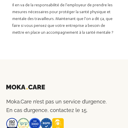
Il en va de la responsabilité de l'employeur de prendre les
mesures nécessaires pour protéger la santé physique et
mentale des travailleurs. Maintenant que l'on a dit ça, que
faire si vous pensez que votre entreprise a besoin de
mettre en place un accompagnement à la santé mentale ? ‍
Moka.Care n’est pas un service d’urgence.
En cas d’urgence, contactez le 15.