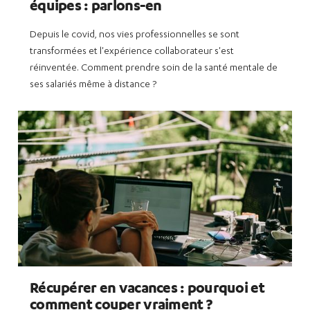
équipes : parlons-en
Depuis le covid, nos vies professionnelles se sont
transformées et l'expérience collaborateur s'est
réinventée. Comment prendre soin de la santé mentale de
ses salariés même à distance ?
Récupérer en vacances : pourquoi et
comment couper vraiment ?