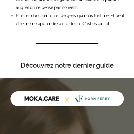
auquel on ne pense pas souvent.
Rire : et donc s’entourer de gens qui nous font rire. Et peut-
être même apprendre à rire de soi. C’est essentiel.
Découvrez notre dernier guide
X