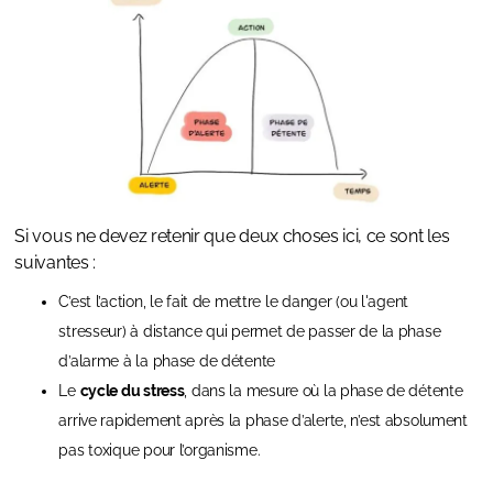
Si vous ne devez retenir que deux choses ici, ce sont les
suivantes :
C’est l’action, le fait de mettre le danger (ou l'agent
stresseur) à distance qui permet de passer de la phase
d’alarme à la phase de détente
Le
cycle du stress
, dans la mesure où la phase de détente
arrive rapidement après la phase d’alerte, n’est absolument
pas toxique pour l’organisme.