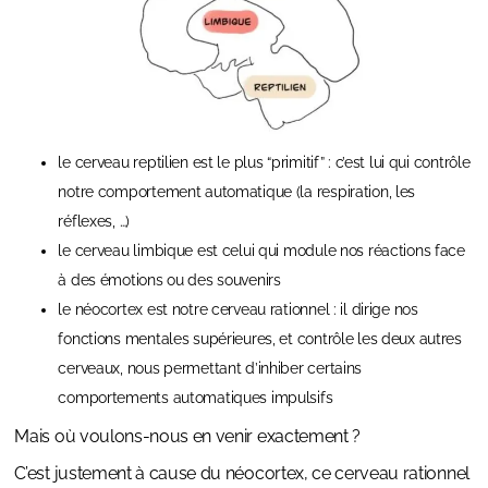
le cerveau reptilien est le plus “primitif” : c’est lui qui contrôle
notre comportement automatique (la respiration, les
réflexes, …)
le cerveau limbique est celui qui module nos réactions face
à des émotions ou des souvenirs
le néocortex est notre cerveau rationnel : il dirige nos
fonctions mentales supérieures, et contrôle les deux autres
cerveaux, nous permettant d’inhiber certains
comportements automatiques impulsifs
Mais où voulons-nous en venir exactement ?
C’est justement à cause du néocortex, ce cerveau rationnel