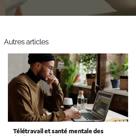
Autres articles
Télétravail et santé mentale des