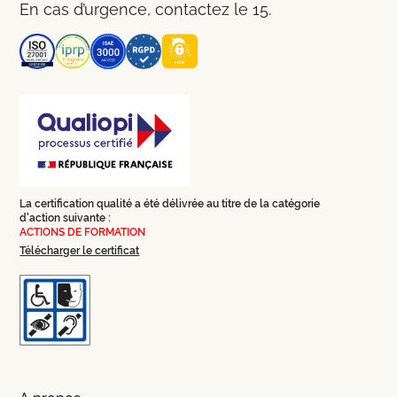
En cas d’urgence, contactez le 15.
La certification qualité a été délivrée au titre de la catégorie
d'action suivante :
ACTIONS DE FORMATION
Télécharger le certificat