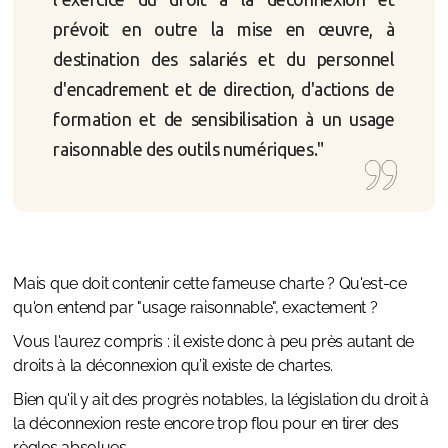
prévoit en outre la mise en œuvre, à
destination des salariés et du personnel
d'encadrement et de direction, d'actions de
formation et de sensibilisation à un usage
raisonnable des outils numériques."
Mais que doit contenir cette fameuse charte ? Qu'est-ce
qu'on entend par "usage raisonnable", exactement ?
Vous l'aurez compris : il existe donc à peu près autant de
droits à la déconnexion qu’il existe de chartes.
Bien qu'il y ait des progrès notables, la législation du droit à
la déconnexion reste encore trop flou pour en tirer des
règles absolues.