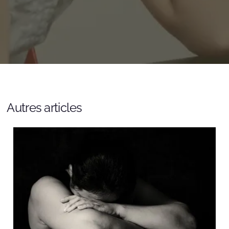
Autres articles