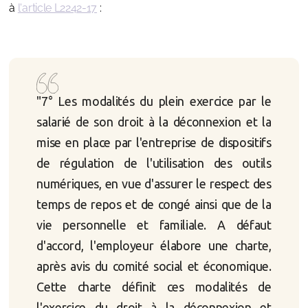
à
l'article L2242-17
:
"7° Les modalités du plein exercice par le
salarié de son droit à la déconnexion et la
mise en place par l'entreprise de dispositifs
de régulation de l'utilisation des outils
numériques, en vue d'assurer le respect des
temps de repos et de congé ainsi que de la
vie personnelle et familiale. A défaut
d'accord, l'employeur élabore une charte,
après avis du comité social et économique.
Cette charte définit ces modalités de
l'exercice du droit à la déconnexion et