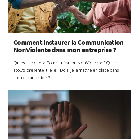
Comment instaurer la Communication
NonViolente dans mon entreprise ?
Qu'est-ce que la Communication NonViolente ? Quels
atouts présente-t-elle ? Dois-je la mettre en place dans
mon organisation ?