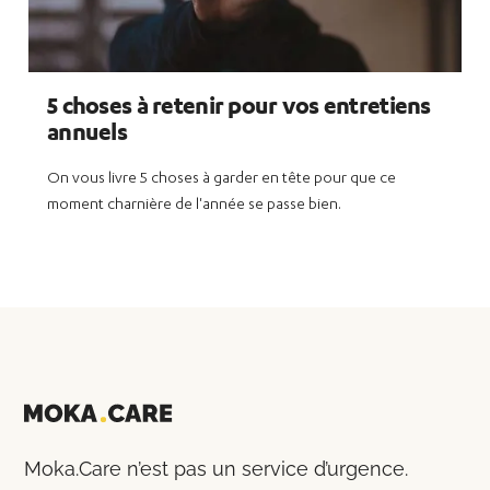
5 choses à retenir pour vos entretiens
annuels
On vous livre 5 choses à garder en tête pour que ce
moment charnière de l'année se passe bien.
Moka.Care n’est pas un service d’urgence.