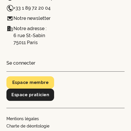
+33 1 89 72 20 04
Notre newsletter
Notre adresse :
6 rue St-Sabin
75011 Paris
Se connecter
Espace membre
Espace praticien
Mentions légales
Charte de déontologie