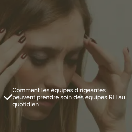
Comment les équipes dirigeantes
peuvent prendre soin des équipes RH au
quotidien