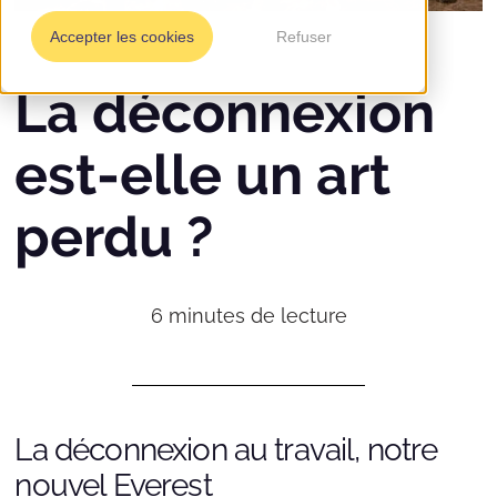
Accepter les cookies
Refuser
La déconnexion
est-elle un art
perdu ?
6
minutes de lecture
La déconnexion au travail, notre
nouvel Everest