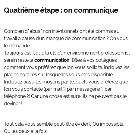
Quatrième étape : on communique
Combien d’"abus” non intentionnels ont été commis au
travail à cause d’un manque de communication ? On vous
le demande.
Toujours est-il que la clé d’un environnement professionnel
serein reste la
communication
. Dîtes à vos collègues
comment vous préférez que l’on vous sollicite. Indiquez les
plages horaires sur lesquelles vous êtes disponible.
Indiquez aussi les moyens par lesquels vous préférez que
l’on vous contacte (par mail ? par messagerie ? par
téléphone ?) Car une chose est sure : ils ne peuvent pas le
deviner !
Tout cela vous semble peut-être évident. Ou impossible.
Ou les deux à la fois.