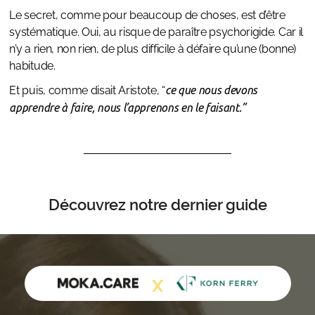
Le secret, comme pour beaucoup de choses, est d’être
systématique. Oui, au risque de paraître psychorigide. Car il
n’y a rien, non rien, de plus difficile à défaire qu’une (bonne)
habitude.
Et puis, comme disait Aristote, “
ce que nous devons
apprendre à faire, nous l’apprenons en le faisant.”
Découvrez notre dernier guide
X