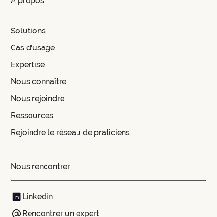
A propos
Solutions
Cas d'usage
Expertise
Nous connaître
Nous rejoindre
Ressources
Rejoindre le réseau de praticiens
Nous rencontrer
Linkedin
Rencontrer un expert