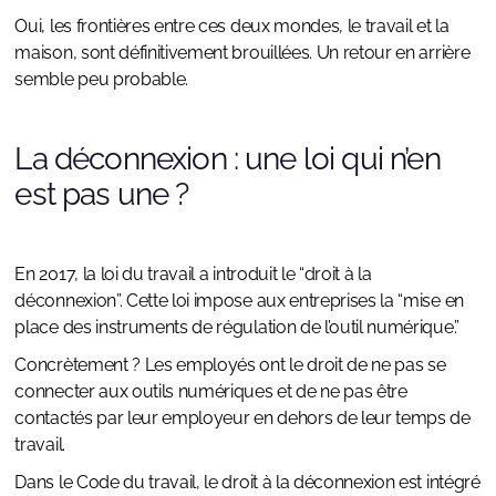
Oui, les frontières entre ces deux mondes, le travail et la
maison, sont définitivement brouillées. Un retour en arrière
semble peu probable.
La déconnexion : une loi qui n’en
est pas une ?
En 2017, la loi du travail a introduit le “droit à la
déconnexion”. Cette loi impose aux entreprises la “mise en
place des instruments de régulation de l’outil numérique.”
Concrètement ? Les employés ont le droit de ne pas se
connecter aux outils numériques et de ne pas être
contactés par leur employeur en dehors de leur temps de
travail.
Dans le Code du travail, le droit à la déconnexion est intégré