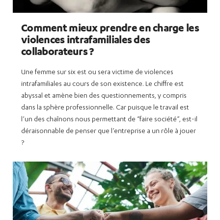
Comment mieux prendre en charge les
violences intrafamiliales des
collaborateurs ?
Une femme sur six est ou sera victime de violences
intrafamiliales au cours de son existence. Le chiffre est
abyssal et amène bien des questionnements, y compris
dans la sphère professionnelle. Car puisque le travail est
l’un des chaînons nous permettant de “faire société”, est-il
déraisonnable de penser que l’entreprise a un rôle à jouer
?