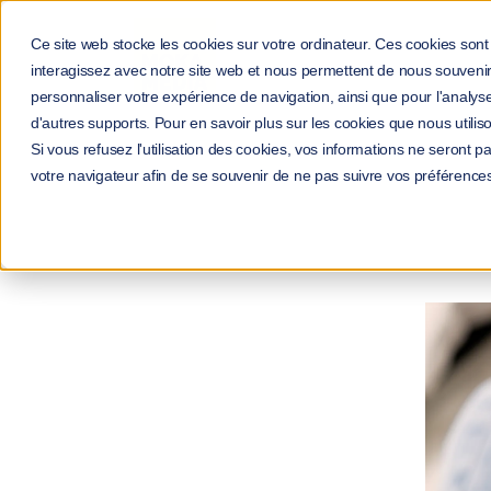
Ce site web stocke les cookies sur votre ordinateur. Ces cookies sont 
interagissez avec notre site web et nous permettent de nous souvenir 
personnaliser votre expérience de navigation, ainsi que pour l'analyse 
d'autres supports. Pour en savoir plus sur les cookies que nous utiliso
Si vous refusez l'utilisation des cookies, vos informations ne seront pas
Accu
votre navigateur afin de se souvenir de ne pas suivre vos préférence