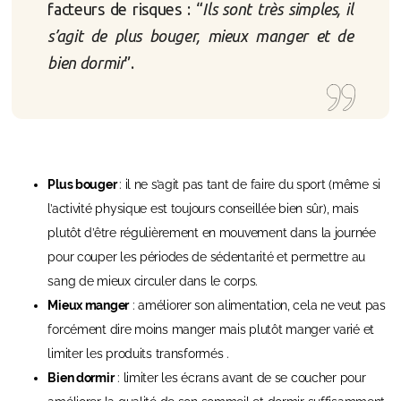
facteurs de risques : “
Ils sont très simples, il
s’agit de plus bouger, mieux manger et de
bien dormir
”.
Plus bouger
: il ne s’agit pas tant de faire du sport (même si
l’activité physique est toujours conseillée bien sûr), mais
plutôt d’être régulièrement en mouvement dans la journée
pour couper les périodes de sédentarité et permettre au
sang de mieux circuler dans le corps.
Mieux manger
: améliorer son alimentation, cela ne veut pas
forcément dire moins manger mais plutôt manger varié et
limiter les produits transformés .
Bien dormir
: limiter les écrans avant de se coucher pour