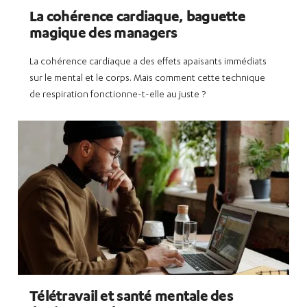
La cohérence cardiaque, baguette
magique des managers
La cohérence cardiaque a des effets apaisants immédiats
sur le mental et le corps. Mais comment cette technique
de respiration fonctionne-t-elle au juste ?
Télétravail et santé mentale des