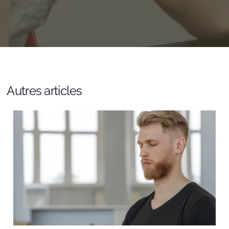
Autres articles