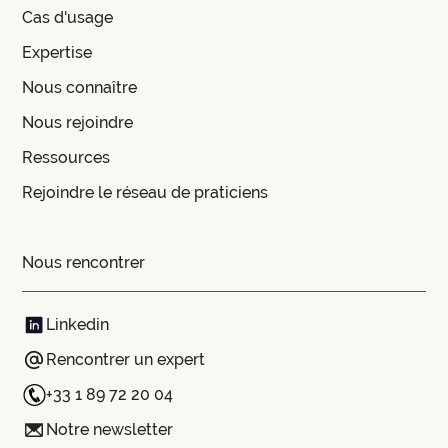
Cas d'usage
Expertise
Nous connaître
Nous rejoindre
Ressources
Rejoindre le réseau de praticiens
Nous rencontrer
Linkedin
Rencontrer un expert
+33 1 89 72 20 04
Notre newsletter