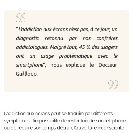
“
L'addiction aux écrans n'est pas, à ce jour, un
diagnostic reconnu par nos confrères
addictologues. Malgré tout, 45 % des usagers
ont un usage problématique avec le
smartphone
”, nous explique le Docteur
Guilllodo.
L’addiction aux écrans peut se traduire par différents
symptômes : l’impossibilité de rester loin de son téléphone
ou de réduire son temps d’écran, l’ouverture inconsciente