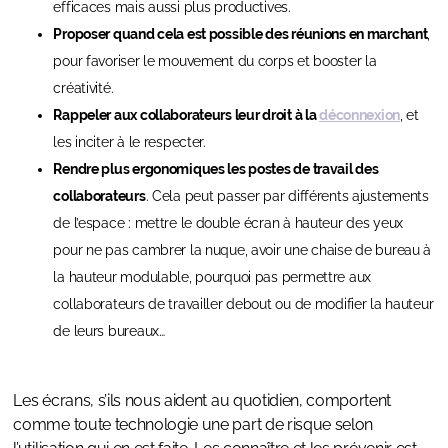
efficaces mais aussi plus productives.
Proposer quand cela est possible des réunions en marchant
,
pour favoriser le mouvement du corps et booster la
créativité.
Rappeler aux collaborateurs leur droit à la
déconnexion
, et
les inciter à le respecter.
Rendre plus ergonomiques les postes de travail des
collaborateurs
. Cela peut passer par différents ajustements
de l’espace : mettre le double écran à hauteur des yeux
pour ne pas cambrer la nuque, avoir une chaise de bureau à
la hauteur modulable, pourquoi pas permettre aux
collaborateurs de travailler debout ou de modifier la hauteur
de leurs bureaux…
Les écrans, s’ils nous aident au quotidien, comportent
comme toute technologie une part de risque selon