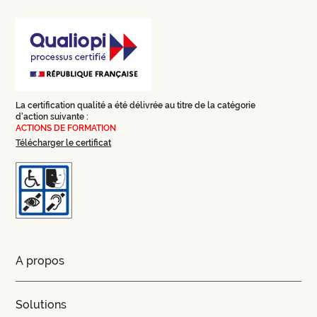
La certification qualité a été délivrée au titre de la catégorie
d'action suivante :
ACTIONS DE FORMATION
Télécharger le certificat
A propos
Solutions