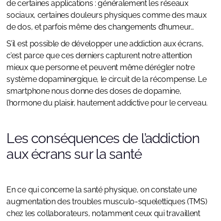
de certaines applications : généralement les réseaux
sociaux, certaines douleurs physiques comme des maux
de dos, et parfois même des changements d’humeur…
S’il est possible de développer une addiction aux écrans,
c’est parce que ces derniers capturent notre attention
mieux que personne et peuvent même dérégler notre
système dopaminergique, le circuit de la récompense. Le
smartphone nous donne des doses de dopamine,
l’hormone du plaisir, hautement addictive pour le cerveau.
Les conséquences de l’addiction
aux écrans sur la santé
En ce qui concerne la santé physique, on constate une
augmentation des troubles musculo-squelettiques (TMS)
chez les collaborateurs, notamment ceux qui travaillent