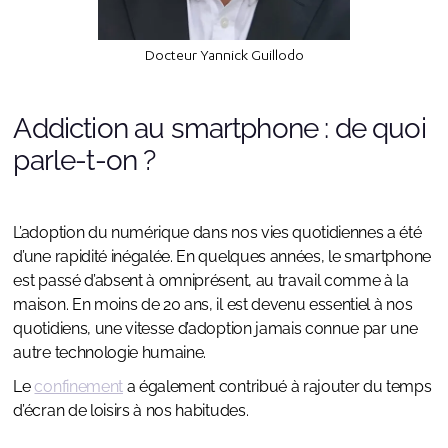
Docteur Yannick Guillodo
Addiction au smartphone : de quoi
parle-t-on ?
L’adoption du numérique dans nos vies quotidiennes a été
d’une rapidité inégalée. En quelques années, le smartphone
est passé d’absent à omniprésent, au travail comme à la
maison. En moins de 20 ans, il est devenu essentiel à nos
quotidiens, une vitesse d’adoption jamais connue par une
autre technologie humaine.
Le
confinement
a également contribué à rajouter du temps
d’écran de loisirs à nos habitudes.