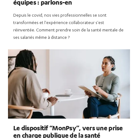
équipes : parlons-en
Depuis le covid, nos vies professionnelles se sont
transformées et l'expérience collaborateur s'est
réinventée. Comment prendre soin de la santé mentale de
ses salariés même à distance ?
Le dispositif “MonPsy”, vers une prise
en charge publique de la santé