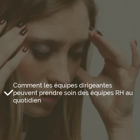
Comment les équipes dirigeantes
peuvent prendre soin des équipes RH au
quotidien
Email professionnel*