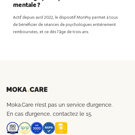
mentale ?
Actif depuis avril 2022, le dispositif MonPsy permet à tous
de bénéficier de séances de psychologues entièrement
remboursées, et ce dès l’âge de trois ans.
Moka.Care n’est pas un service d’urgence.
En cas d’urgence, contactez le 15.