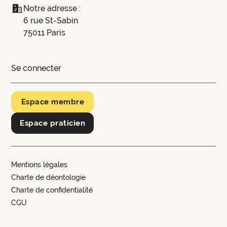
Notre adresse :
6 rue St-Sabin
75011 Paris
Se connecter
Espace membre
Espace praticien
Mentions légales
Charte de déontologie
Charte de confidentialité
CGU