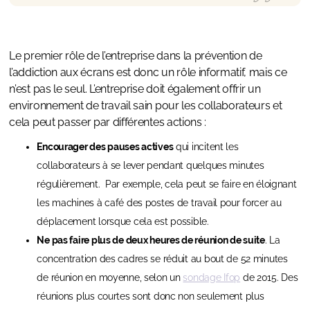
Le premier rôle de l’entreprise dans la prévention de
l’addiction aux écrans est donc un rôle informatif, mais ce
n’est pas le seul. L’entreprise doit également offrir un
environnement de travail sain pour les collaborateurs et
cela peut passer par différentes actions :
Encourager des pauses actives
qui incitent les
collaborateurs à se lever pendant quelques minutes
régulièrement. Par exemple, cela peut se faire en éloignant
les machines à café des postes de travail pour forcer au
déplacement lorsque cela est possible.
Ne pas faire plus de deux heures de réunion de suite
. La
concentration des cadres se réduit au bout de 52 minutes
de réunion en moyenne, selon un
sondage Ifop
de 2015. Des
réunions plus courtes sont donc non seulement plus