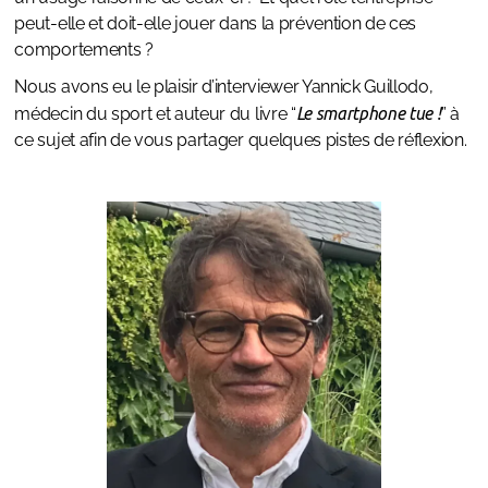
peut-elle et doit-elle jouer dans la prévention de ces
comportements ?
Nous avons eu le plaisir d’interviewer Yannick Guillodo,
médecin du sport et auteur du livre “
Le smartphone tue !
” à
ce sujet afin de vous partager quelques pistes de réflexion.