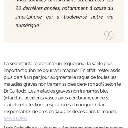
20 dernières années, notamment à cause du
smartphone qui a bouleversé notre vie
numérique.
”
La sédentarité représente un risque pour la santé plus
important qu’on ne pourrait l’imaginer. En effet, rester assis
plus de 7 à 8h par jour augmente le risque de toutes les
maladies graves non transmissibles d’environ 20% selon le
Dr Guillodo. Les maladies graves non transmissibles
(infarctus, accidents vasculaires cérébraux, cancers,
diabète et affections respiratoires chroniques) étant
responsables de près de 74% des décès dans le monde,
selon l’OMS
.