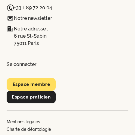
+33 1 89 72 20 04
Notre newsletter
Notre adresse :
6 rue St-Sabin
75011 Paris
Se connecter
Espace membre
Espace praticien
Mentions légales
Charte de déontologie