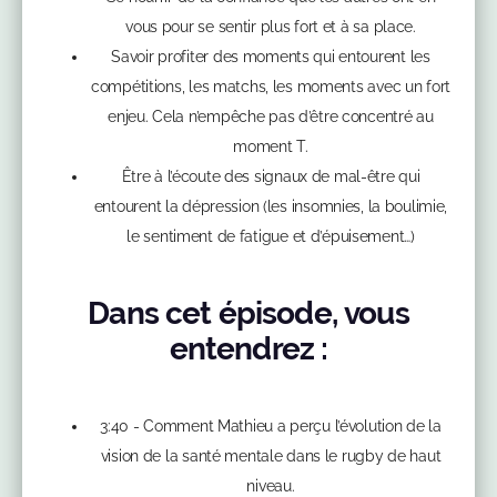
vous pour se sentir plus fort et à sa place.
Savoir profiter des moments qui entourent les
compétitions, les matchs, les moments avec un fort
enjeu. Cela n’empêche pas d’être concentré au
moment T.
Être à l’écoute des signaux de mal-être qui
entourent la dépression (les insomnies, la boulimie,
le sentiment de fatigue et d’épuisement…)
Dans cet épisode, vous
entendrez :
3:40 - Comment Mathieu a perçu l’évolution de la
vision de la santé mentale dans le rugby de haut
niveau.