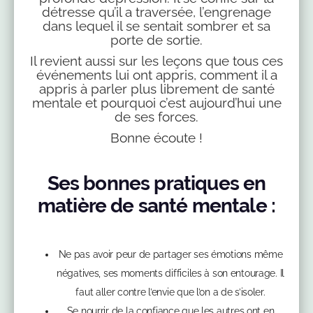
détresse qu’il a traversée, l’engrenage
dans lequel il se sentait sombrer et sa
porte de sortie.
Il revient aussi sur les leçons que tous ces
événements lui ont appris, comment il a
appris à parler plus librement de santé
mentale et pourquoi c’est aujourd’hui une
de ses forces.
Bonne écoute !
Ses bonnes pratiques en
matière de santé mentale :
Ne pas avoir peur de partager ses émotions même
négatives, ses moments difficiles à son entourage. Il
faut aller contre l’envie que l’on a de s’isoler.
Se nourrir de la confiance que les autres ont en