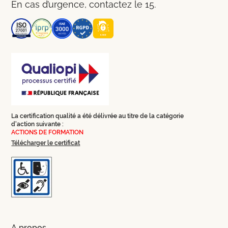
En cas d’urgence, contactez le 15.
La certification qualité a été délivrée au titre de la catégorie
d'action suivante :
ACTIONS DE FORMATION
Télécharger le certificat
A propos