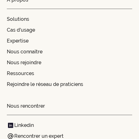
Solutions
Cas d'usage
Expertise
Nous connaître
Nous rejoindre
Ressources
Rejoindre le réseau de praticiens
Nous rencontrer
Linkedin
Rencontrer un expert