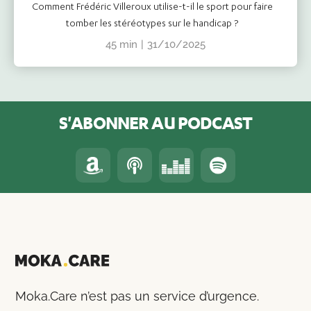
Comment Frédéric Villeroux utilise-t-il le sport pour faire
tomber les stéréotypes sur le handicap ?
45 min
|
31/10/2025
S'ABONNER AU PODCAST
Moka.Care n’est pas un service d’urgence.