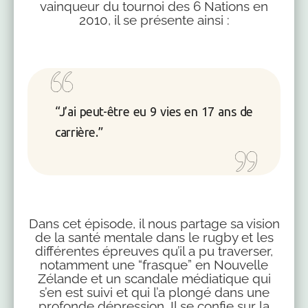
vainqueur du tournoi des 6 Nations en
2010, il se présente ainsi :
“J’ai peut-être eu 9 vies en 17 ans de
carrière.”
Dans cet épisode, il nous partage sa vision
de la santé mentale dans le rugby et les
différentes épreuves qu’il a pu traverser,
notamment une “frasque” en Nouvelle
Zélande et un scandale médiatique qui
s’en est suivi et qui l’a plongé dans une
profonde dépression. Il se confie sur la