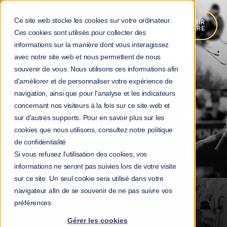
Ce site web stocke les cookies sur votre ordinateur.
DÉCOUVRIR
MOKA.CARE
Ces cookies sont utilisés pour collecter des
informations sur la manière dont vous interagissez
avec notre site web et nous permettent de nous
souvenir de vous. Nous utilisons ces informations afin
d'améliorer et de personnaliser votre expérience de
navigation, ainsi que pour l'analyse et les indicateurs
concernant nos visiteurs à la fois sur ce site web et
sur d'autres supports. Pour en savoir plus sur les
cookies que nous utilisons, consultez notre politique
de confidentialité
Si vous refusez l'utilisation des cookies, vos
informations ne seront pas suivies lors de votre visite
sur ce site. Un seul cookie sera utilisé dans votre
navigateur afin de se souvenir de ne pas suivre vos
préférences.
Gérer les cookies