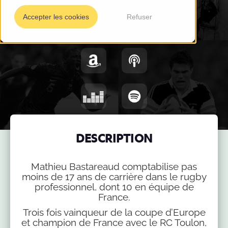
Accepter les cookies
Refuser
DESCRIPTION
Mathieu Bastareaud comptabilise pas
moins de 17 ans de carrière dans le rugby
professionnel, dont 10 en équipe de
France.
Trois fois vainqueur de la coupe d’Europe
et champion de France avec le RC Toulon,