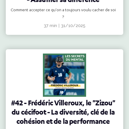
Comment accepter ce qu'on a toujours voulu cacher de soi
?
37 min
|
31/10/2025
#42 - Frédéric Villeroux, le "Zizou"
du cécifoot - La diversité, clé de la
cohésion et de la performance