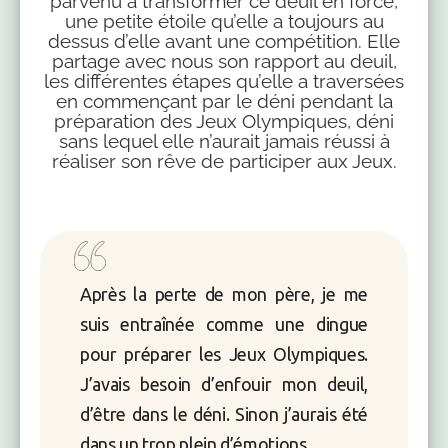
parvenu à transformer ce deuil en force,
une petite étoile qu’elle a toujours au
dessus d’elle avant une compétition. Elle
partage avec nous son rapport au deuil,
les différentes étapes qu’elle a traversées
en commençant par le déni pendant la
préparation des Jeux Olympiques, déni
sans lequel elle n’aurait jamais réussi à
réaliser son rêve de participer aux Jeux.
Après la perte de mon père, je me
suis entraînée comme une dingue
pour préparer les Jeux Olympiques.
J’avais besoin d’enfouir mon deuil,
d’être dans le déni. Sinon j’aurais été
dans un trop plein d’émotions.