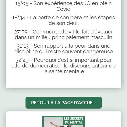
15"05 - Son expérience des JO en plein
Covid
18"34 - La perte de son père et les étapes
de son deuil
27"59 - Comment elle vit le fait d’évoluer
dans un milieu principalement masculin
31"13 - Son rapport à la peur dans une
discipline qui reste souvent dangereuse
32"49 - Pourquoi c’est si important pour
elle de démocratiser le discours autour de
la santé mentale
RETOUR À LA PAGE D'ACCUEIL