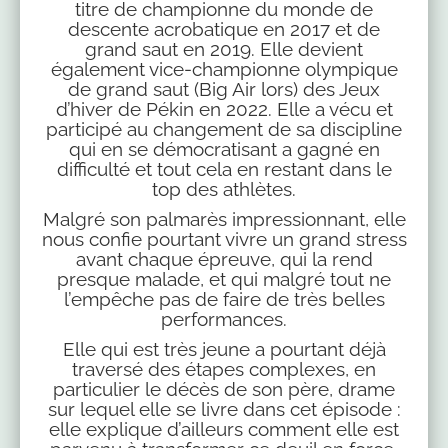
titre de championne du monde de
descente acrobatique en 2017 et de
grand saut en 2019. Elle devient
également vice-championne olympique
de grand saut (Big Air lors) des Jeux
d’hiver de Pékin en 2022. Elle a vécu et
participé au changement de sa discipline
qui en se démocratisant a gagné en
difficulté et tout cela en restant dans le
top des athlètes.
Malgré son palmarès impressionnant, elle
nous confie pourtant vivre un grand stress
avant chaque épreuve, qui la rend
presque malade, et qui malgré tout ne
l’empêche pas de faire de très belles
performances.
Elle qui est très jeune a pourtant déjà
traversé des étapes complexes, en
particulier le décès de son père, drame
sur lequel elle se livre dans cet épisode :
elle explique d’ailleurs comment elle est