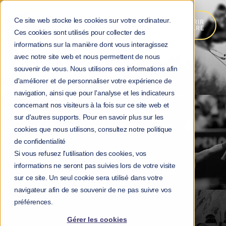
Ce site web stocke les cookies sur votre ordinateur.
DÉCOUVRIR
MOKA.CARE
Ces cookies sont utilisés pour collecter des
informations sur la manière dont vous interagissez
avec notre site web et nous permettent de nous
souvenir de vous. Nous utilisons ces informations afin
d'améliorer et de personnaliser votre expérience de
navigation, ainsi que pour l'analyse et les indicateurs
concernant nos visiteurs à la fois sur ce site web et
sur d'autres supports. Pour en savoir plus sur les
cookies que nous utilisons, consultez notre politique
de confidentialité
Si vous refusez l'utilisation des cookies, vos
informations ne seront pas suivies lors de votre visite
sur ce site. Un seul cookie sera utilisé dans votre
navigateur afin de se souvenir de ne pas suivre vos
préférences.
Gérer les cookies