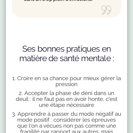
Ses bonnes pratiques en
matière de santé mentale :
1. Croire en sa chance pour mieux gérer la
pression
2. Accepter la phase de déni dans un
deuil : il ne faut pas en avoir honte, c'est
une étape nécessaire
3. Apprendre à passer du mode négatif au
mode positif : considérer les épreuves
que l'on a vécues non pas comme une
fragilité par rapport aux autres, mais