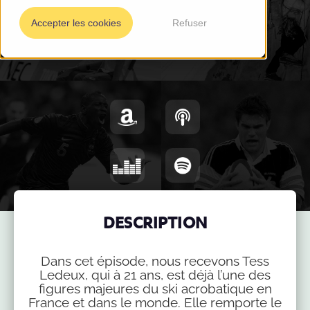
Accepter les cookies
Refuser
DESCRIPTION
Dans cet épisode, nous recevons Tess
Ledeux, qui à 21 ans, est déjà l’une des
figures majeures du ski acrobatique en
France et dans le monde. Elle remporte le