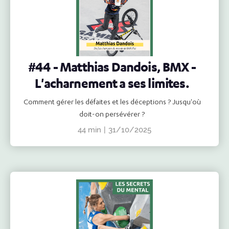
#44 - Matthias Dandois, BMX -
L'acharnement a ses limites.
Comment gérer les défaites et les déceptions ? Jusqu'où
doit-on persévérer ?
44 min
|
31/10/2025