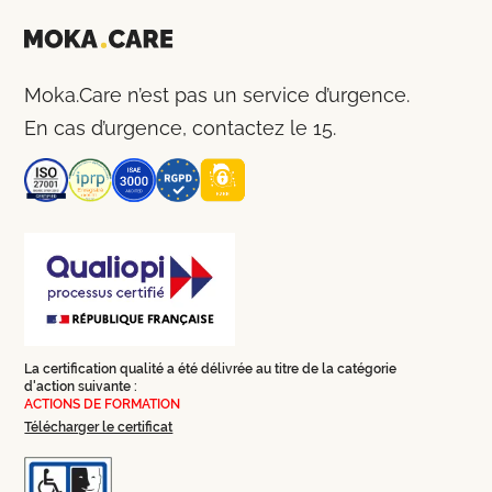
Moka.Care n’est pas un service d’urgence.
En cas d’urgence, contactez le 15.
La certification qualité a été délivrée au titre de la catégorie
d'action suivante :
ACTIONS DE FORMATION
Télécharger le certificat