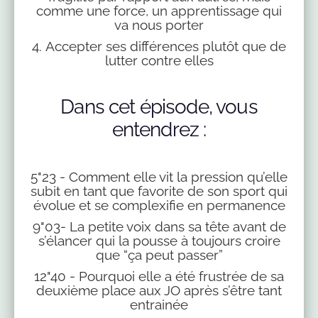
comme une force, un apprentissage qui
va nous porter
4. Accepter ses différences plutôt que de
lutter contre elles
Dans cet épisode, vous
entendrez :
5"23 - Comment elle vit la pression qu’elle
subit en tant que favorite de son sport qui
évolue et se complexifie en permanence
9"03- La petite voix dans sa tête avant de
s’élancer qui la pousse à toujours croire
que “ça peut passer”
12"40 - Pourquoi elle a été frustrée de sa
deuxième place aux JO après s’être tant
entrainée