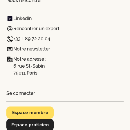
Nous rencontrer
Linkedin
Rencontrer un expert
+33 1 89 72 20 04
Notre newsletter
Notre adresse :
6 rue St-Sabin
75011 Paris
Se connecter
Espace membre
Espace praticien