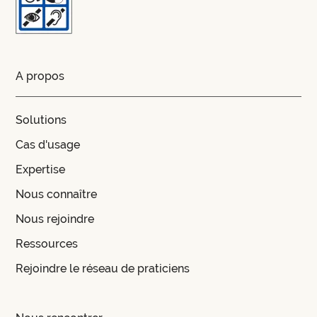
A propos
Solutions
Cas d'usage
Expertise
Nous connaître
Nous rejoindre
Ressources
Rejoindre le réseau de praticiens