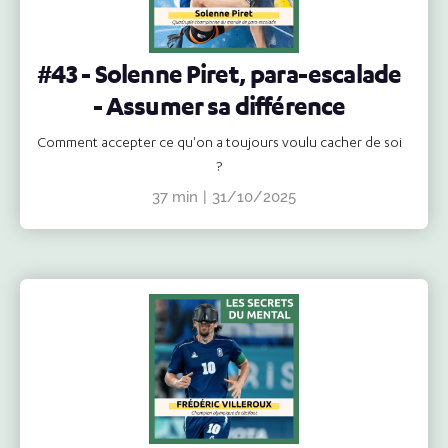
#43 - Solenne Piret, para-escalade
- Assumer sa différence
Comment accepter ce qu'on a toujours voulu cacher de soi
?
37 min
|
31/10/2025