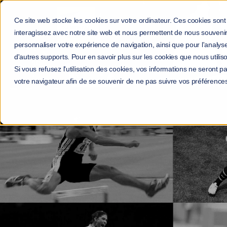
Ce site web stocke les cookies sur votre ordinateur. Ces cookies sont 
interagissez avec notre site web et nous permettent de nous souvenir 
personnaliser votre expérience de navigation, ainsi que pour l'analyse 
d'autres supports. Pour en savoir plus sur les cookies que nous utiliso
Si vous refusez l'utilisation des cookies, vos informations ne seront pas
votre navigateur afin de se souvenir de ne pas suivre vos préférence