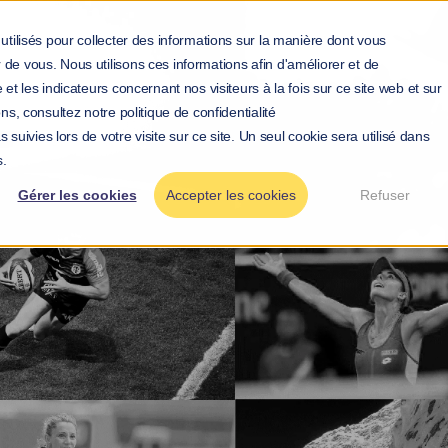
utilisés pour collecter des informations sur la manière dont vous
de vous. Nous utilisons ces informations afin d'améliorer et de
et les indicateurs concernant nos visiteurs à la fois sur ce site web et sur
ns, consultez notre politique de confidentialité
 suivies lors de votre visite sur ce site. Un seul cookie sera utilisé dans
s.
Gérer les cookies
Accepter les cookies
Refuser