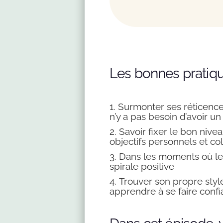
Les bonnes pratiqu
1. Surmonter ses réticences
n’y a pas besoin d’avoir
2. Savoir fixer le bon niv
objectifs personnels et coll
3. Dans les moments où le 
spirale positive
4. Trouver son propre style
apprendre à se faire confia