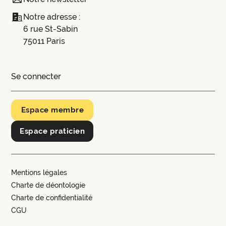
Notre adresse :
6 rue St-Sabin
75011 Paris
Se connecter
Espace membre
Espace praticien
Mentions légales
Charte de déontologie
Charte de confidentialité
CGU