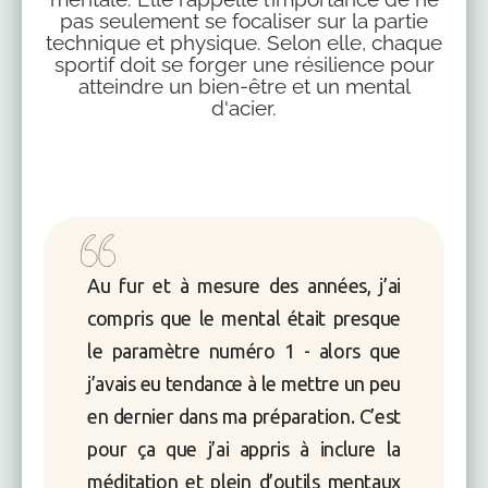
pas seulement se focaliser sur la partie
technique et physique. Selon elle, chaque
sportif doit se forger une résilience pour
atteindre un bien-être et un mental
d'acier.
Au fur et à mesure des années, j’ai
compris que le mental était presque
le paramètre numéro 1 - alors que
j’avais eu tendance à le mettre un peu
en dernier dans ma préparation. C’est
pour ça que j’ai appris à inclure la
méditation et plein d’outils mentaux