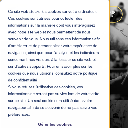
Ce site web stocke les cookies sur votre ordinateur.
DÉCOUVRIR
MOKA.CARE
Ces cookies sont utilisés pour collecter des
informations sur la manière dont vous interagissez
avec notre site web et nous permettent de nous
souvenir de vous. Nous utilisons ces informations afin
d'améliorer et de personnaliser votre expérience de
navigation, ainsi que pour l'analyse et les indicateurs
concernant nos visiteurs à la fois sur ce site web et
sur d'autres supports. Pour en savoir plus sur les
cookies que nous utilisons, consultez notre politique
de confidentialité
Si vous refusez l'utilisation des cookies, vos
informations ne seront pas suivies lors de votre visite
sur ce site. Un seul cookie sera utilisé dans votre
navigateur afin de se souvenir de ne pas suivre vos
préférences.
Gérer les cookies