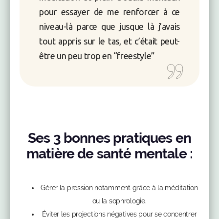
pour essayer de me renforcer à ce
niveau-là parce que jusque là j’avais
tout appris sur le tas, et c’était peut-
être un peu trop en “freestyle”
Ses 3 bonnes pratiques en
matière de santé mentale :
Gérer la pression notamment grâce à la méditation
ou la sophrologie.
Éviter les projections négatives pour se concentrer