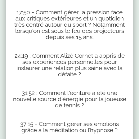
17:50 - Comment gérer la pression face
aux critiques extérieures et un quotidien
très centré autour du sport ? Notamment
lorsqu'on est sous le feu des projecteurs
depuis ses 15 ans.
24:19 : Comment Alizé Cornet a appris de
ses expériences personnelles pour
instaurer une relation plus saine avec la
défaite ?
31:52 : Comment l'écriture a été une
nouvelle source d'énergie pour la joueuse
de tennis ?
37:15 - Comment gérer ses émotions
grâce à la méditation ou l’hypnose ?