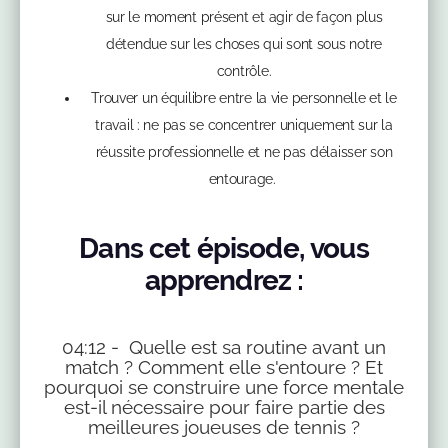
sur le moment présent et agir de façon plus
détendue sur les choses qui sont sous notre
contrôle.
Trouver un équilibre entre la vie personnelle et le
travail : ne pas se concentrer uniquement sur la
réussite professionnelle et ne pas délaisser son
entourage.
Dans cet épisode, vous
apprendrez :
04:12 - Quelle est sa routine avant un
match ? Comment elle s'entoure ? Et
pourquoi se construire une force mentale
est-il nécessaire pour faire partie des
meilleures joueuses de tennis ?