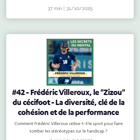
37 min
|
31/10/2025
#42 - Frédéric Villeroux, le "Zizou"
du cécifoot - La diversité, clé de la
cohésion et de la performance
Comment Frédéric Villeroux utilise-t-il le sport pour faire
tomber les stéréotypes sur le handicap ?