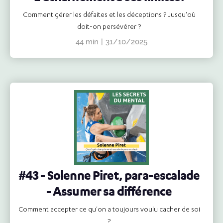
Comment gérer les défaites et les déceptions ? Jusqu'où
doit-on persévérer ?
44 min
|
31/10/2025
#43 - Solenne Piret, para-escalade
- Assumer sa différence
Comment accepter ce qu'on a toujours voulu cacher de soi
?