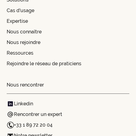
Cas d'usage
Expertise
Nous connaître
Nous rejoindre
Ressources
Rejoindre le réseau de praticiens
Nous rencontrer
Linkedin
Rencontrer un expert
+33 1 89 72 20 04
Notre newsletter