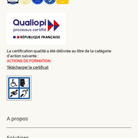
La certification qualité a été délivrée au titre de la catégorie
d'action suivante :
ACTIONS DE FORMATION
Télécharger le certificat
A propos
Solutions