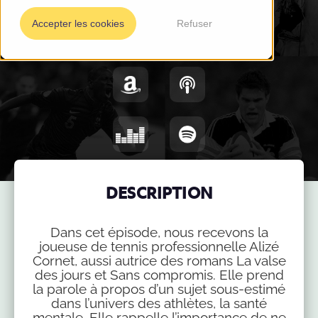
Accepter les cookies
Refuser
DESCRIPTION
Dans cet épisode, nous recevons la
joueuse de tennis professionnelle Alizé
Cornet, aussi autrice des romans La valse
des jours et Sans compromis. Elle prend
la parole à propos d’un sujet sous-estimé
dans l’univers des athlètes, la santé
mentale. Elle rappelle l’importance de ne